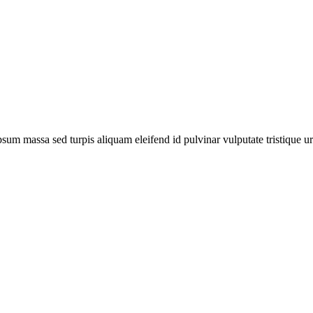
sum massa sed turpis aliquam eleifend id pulvinar vulputate tristique ur