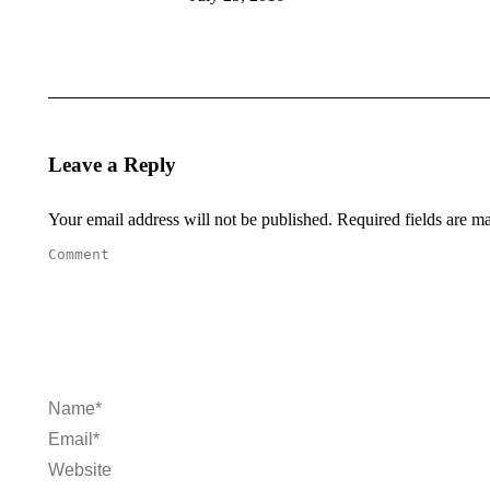
Leave a Reply
Your email address will not be published. Required fields are 
Comment
Name *
Email *
Website