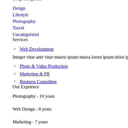
Design
Lifestyle
Photography
Travel
Uncategorized
Services
Web Development
Integer vitae ante vitae mauris ipsum massa lorem ipsum dolor ip
Photo & Video Production
Marketing & PR
Business Consulting
Our Exprience
Photography - 10 years
Web Design - 8 years
Marketing - 7 years