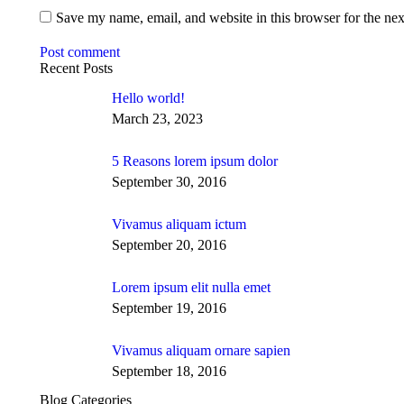
Save my name, email, and website in this browser for the ne
Post comment
Recent Posts
Hello world!
March 23, 2023
5 Reasons lorem ipsum dolor
September 30, 2016
Vivamus aliquam ictum
September 20, 2016
Lorem ipsum elit nulla emet
September 19, 2016
Vivamus aliquam ornare sapien
September 18, 2016
Blog Categories