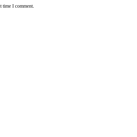
xt time I comment.