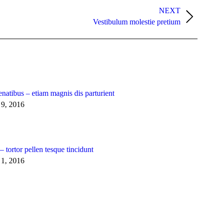
NEXT
Vestibulum molestie pretium
natibus – etiam magnis dis parturient
 9, 2016
– tortor pellen tesque tincidunt
 1, 2016